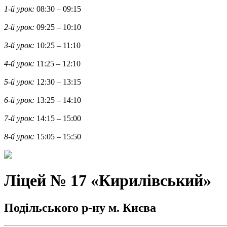
1-й урок:
08:30 – 09:15
2-й урок:
09:25 – 10:10
3-й урок:
10:25 – 11:10
4-й урок:
11:25 – 12:10
5-й урок:
12:30 – 13:15
6-й урок:
13:25 – 14:10
7-й урок:
14:15 – 15:00
8-й урок:
15:05 – 15:50
Ліцей № 17 «Кирилівський»
Подільського р-ну м. Києва