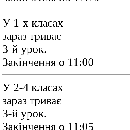
У 1-х класах
зараз триває
3-й урок.
Закінчення о 11:00
У 2-4 класах
зараз триває
3-й урок.
Закінчення о 11:05