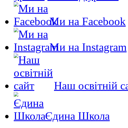
Ми на Facebook
Ми на Instagram
Наш освітній с
Єдина Школа