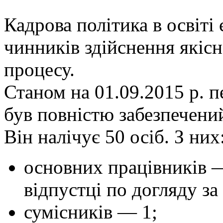
Кадрова політика в освіті
чинників здійснення якіс
процесу.
Станом на 01.09.2015 р. 
був повністю забезпечени
Він налічує 50 осіб. З них
основних працівників —
відпустці по догляду з
сумісників — 1;