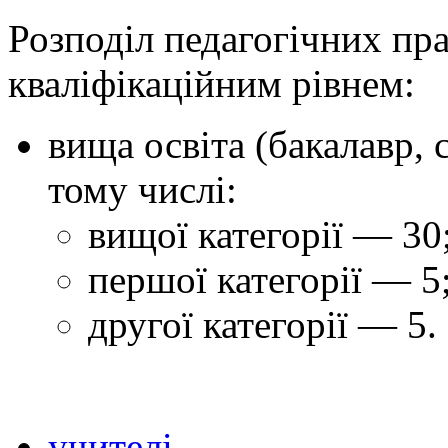
Розподіл педагогічних пра
кваліфікаційним рівнем:
вища освіта (бакалавр, с
тому числі:
вищої категорії — 30
першої категорії — 5
другої категорії — 5.
учителі