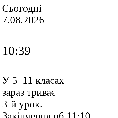
Сьогодні
7.08.2026
10:39
У 5–11 класах
зараз триває
3-й урок.
Закінчення об 11:10