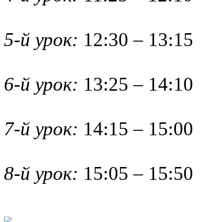
5-й урок:
12:30 – 13:15
6-й урок:
13:25 – 14:10
7-й урок:
14:15 – 15:00
8-й урок:
15:05 – 15:50