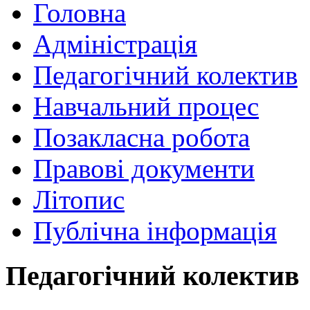
Головна
Адміністрація
Педагогічний колектив
Навчальний процес
Позакласна робота
Правові документи
Літопис
Публічна інформація
Педагогічний колектив