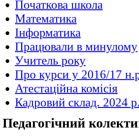
Початкова школа
Математика
Інформатика
Працювали в минулому
Учитель року
Про курси у 2016/17 н.р
Атестаційна комісія
Кадровий склад. 2024 р
Педагогічний колекти