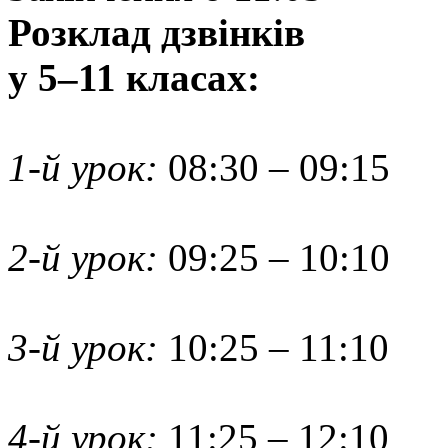
Розклад дзвінків
у 5–11 класах:
1-й урок:
08:30 – 09:15
2-й урок:
09:25 – 10:10
3-й урок:
10:25 – 11:10
4-й урок:
11:25 – 12:10