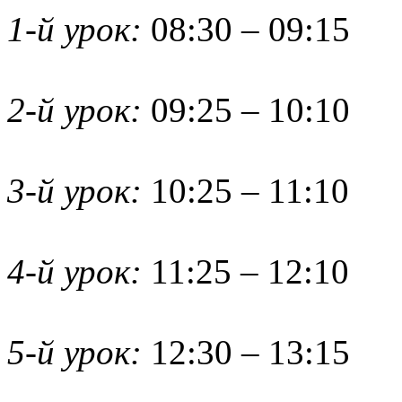
1-й урок:
08:30 – 09:15
2-й урок:
09:25 – 10:10
3-й урок:
10:25 – 11:10
4-й урок:
11:25 – 12:10
5-й урок:
12:30 – 13:15