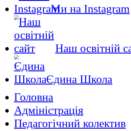
Ми на Instagram
Наш освітній с
Єдина Школа
Головна
Адміністрація
Педагогічний колектив