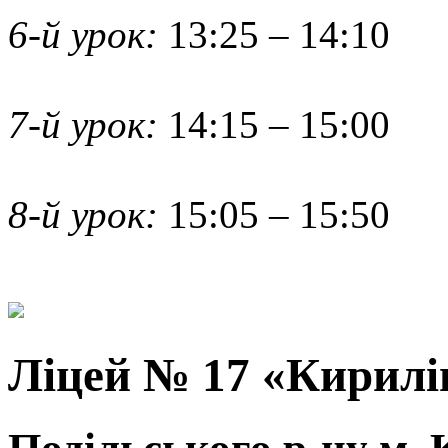
6-й урок:
13:25 – 14:10
7-й урок:
14:15 – 15:00
8-й урок:
15:05 – 15:50
Ліцей № 17 «Кирилі