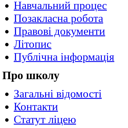
Навчальний процес
Позакласна робота
Правові документи
Літопис
Публічна інформація
Про школу
Загальні відомості
Контакти
Статут ліцею