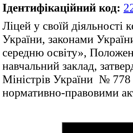
Ідентифікаційний код:
2
Ліцей у своїй діяльності 
України, законами Україн
середню освіту», Положен
навчальний заклад, затве
Міністрів України № 778 
нормативно-правовими ак