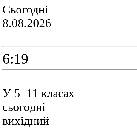
Сьогодні
8.08.2026
6:19
У 5–11 класах
сьогодні
вихідний