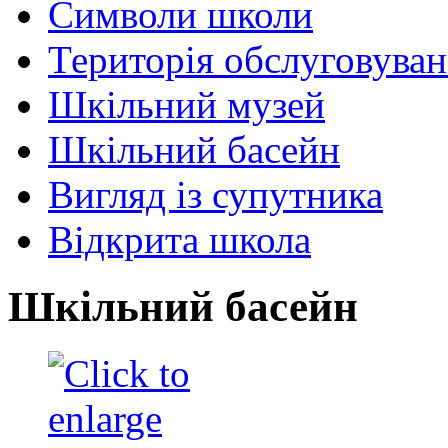
Символи школи
Територія обслуговува
Шкільний музей
Шкільний басейн
Вигляд із супутника
Відкрита школа
Шкільний басейн