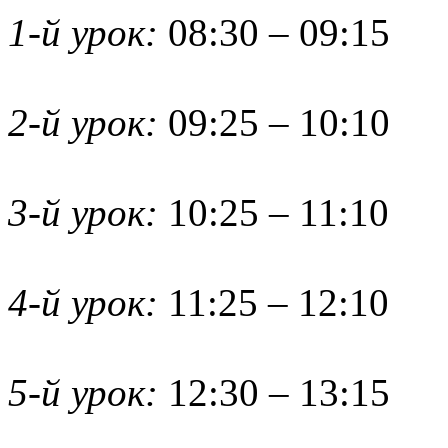
1-й урок:
08:30 – 09:15
2-й урок:
09:25 – 10:10
3-й урок:
10:25 – 11:10
4-й урок:
11:25 – 12:10
5-й урок:
12:30 – 13:15