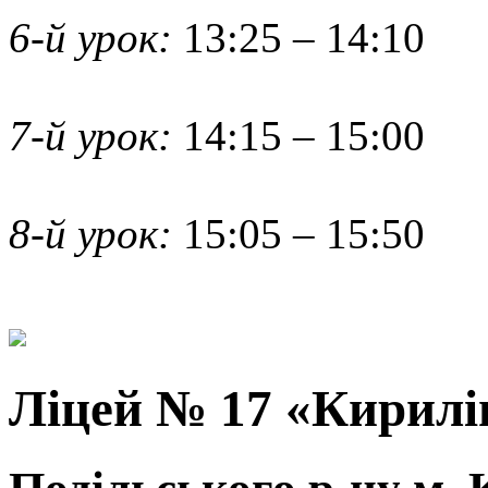
6-й урок:
13:25 – 14:10
7-й урок:
14:15 – 15:00
8-й урок:
15:05 – 15:50
Ліцей № 17 «Кирилі