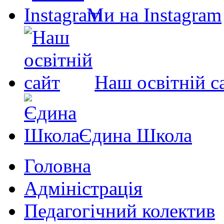
Ми на Instagram
Наш освітній с
Єдина Школа
Головна
Адміністрація
Педагогічний колектив