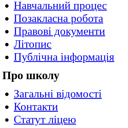
Навчальний процес
Позакласна робота
Правові документи
Літопис
Публічна інформація
Про школу
Загальні відомості
Контакти
Статут ліцею