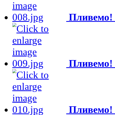
Пливемо!
Пливемо!
Пливемо!