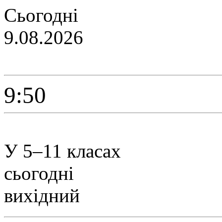
Сьогодні
9.08.2026
9:50
У 5–11 класах
сьогодні
вихідний