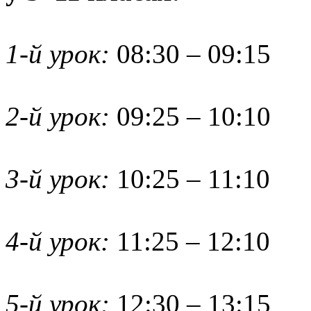
1-й урок:
08:30 – 09:15
2-й урок:
09:25 – 10:10
3-й урок:
10:25 – 11:10
4-й урок:
11:25 – 12:10
5-й урок:
12:30 – 13:15