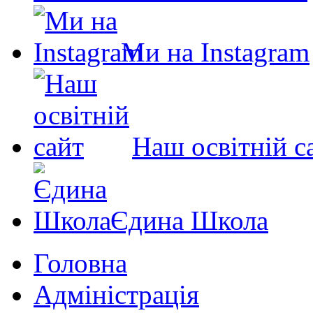
Ми на Instagram
Наш освітній с
Єдина Школа
Головна
Адміністрація