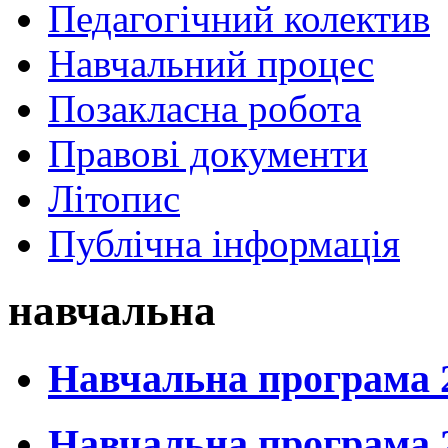
Педагогічний колектив
Навчальний процес
Позакласна робота
Правові документи
Літопис
Публічна інформація
навчальна
Навчальна програма 
Навчальна програма 