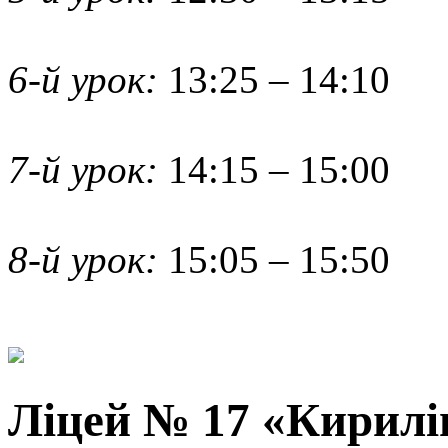
6-й урок:
13:25 – 14:10
7-й урок:
14:15 – 15:00
8-й урок:
15:05 – 15:50
Ліцей № 17 «Кирилі