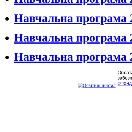
Навчальна програма 
Навчальна програма 
Навчальна програма 
Оплата
забезп
«Фонд 