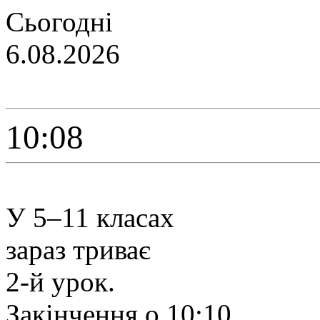
Сьогодні
6.08.2026
10:08
У 5–11 класах
зараз триває
2-й урок.
Закінчення о 10:10