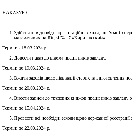
НАКАЗУЮ:
Здійснити відповідні організаційні заходи, пов’язані з 
математики» на Ліцей № 17 «Кирилівський»
Термін: з 18.03.2024 р.
Довести наказ до відома працівників закладу.
Термін: до 19.03.2024 р.
Вжити заходів щодо ліквідації старих та виготовлення но
Термін: до 20.03.2024 р.
Внести записи до трудових книжок працівників закладу ос
Термін: до 15.04.2024 р.
Провести всі необхідні заходи щодо державної реєстрації 
Термін: до 22.03.2024 р.