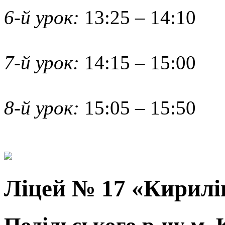
6-й урок:
13:25 – 14:10
7-й урок:
14:15 – 15:00
8-й урок:
15:05 – 15:50
Ліцей № 17 «Кирилі