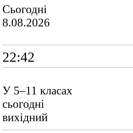
Сьогодні
8.08.2026
22:42
У 5–11 класах
сьогодні
вихідний