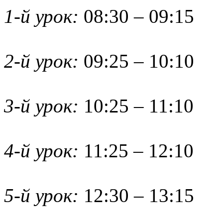
1-й урок:
08:30 – 09:15
2-й урок:
09:25 – 10:10
3-й урок:
10:25 – 11:10
4-й урок:
11:25 – 12:10
5-й урок:
12:30 – 13:15