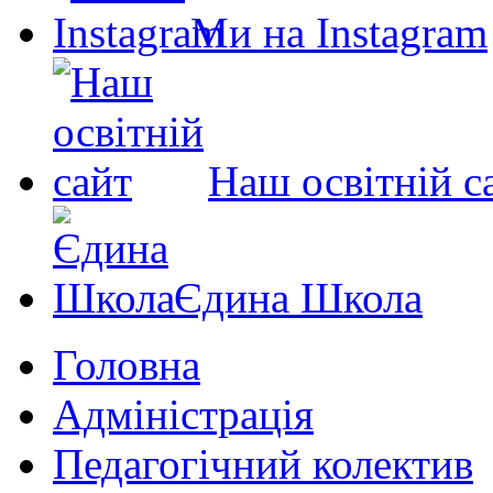
Ми на Instagram
Наш освітній с
Єдина Школа
Головна
Адміністрація
Педагогічний колектив