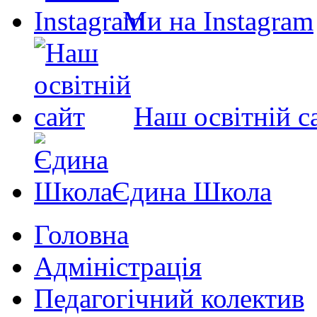
Ми на Instagram
Наш освітній с
Єдина Школа
Головна
Адміністрація
Педагогічний колектив