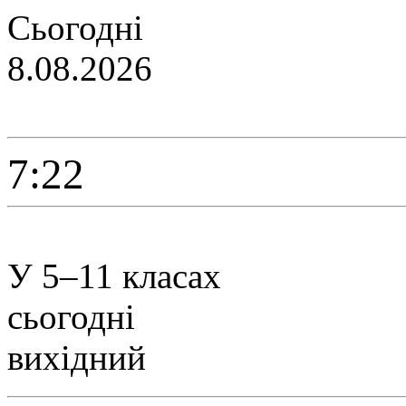
Сьогодні
8.08.2026
7:22
У 5–11 класах
сьогодні
вихідний