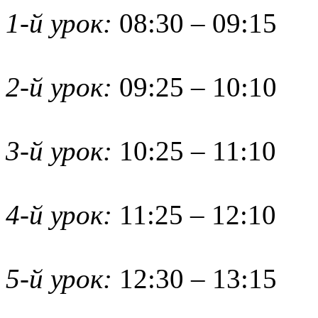
1-й урок:
08:30 – 09:15
2-й урок:
09:25 – 10:10
3-й урок:
10:25 – 11:10
4-й урок:
11:25 – 12:10
5-й урок:
12:30 – 13:15