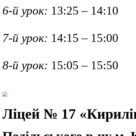
6-й урок:
13:25 – 14:10
7-й урок:
14:15 – 15:00
8-й урок:
15:05 – 15:50
Ліцей № 17 «Кирилі