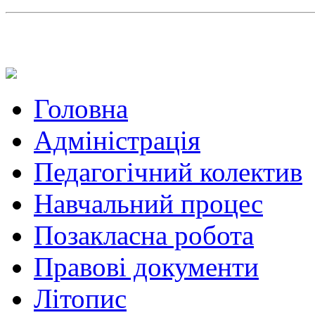
Головна
Адміністрація
Педагогічний колектив
Навчальний процес
Позакласна робота
Правові документи
Літопис