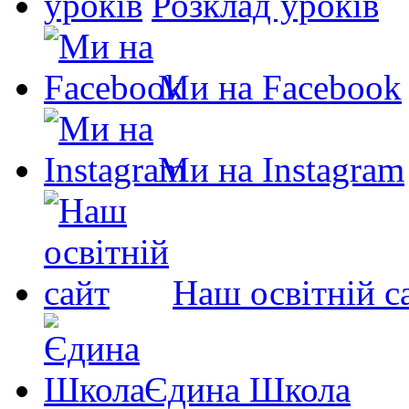
Розклад уроків
Ми на Facebook
Ми на Instagram
Наш освітній с
Єдина Школа