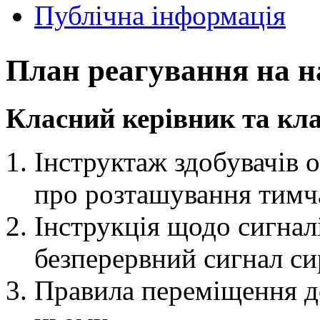
Публічна інформація
План реагування на н
Класний керівник та кла
Інструктаж здобувачів 
про розташування тимч
Інструкція щодо сигнал
безперервний сигнал с
Правила переміщення до