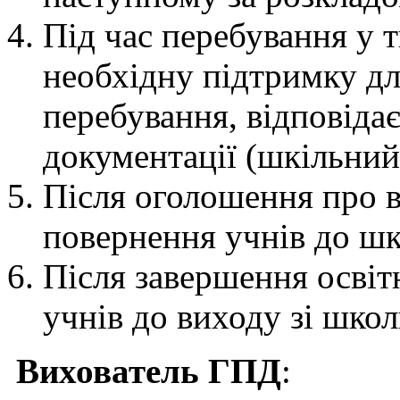
Під час перебування у 
необхідну підтримку дл
перебування, відповіда
документації (шкільний
Після оголошення про в
повернення учнів до шк
Після завершення осві
учнів до виходу зі школ
Вихователь ГПД
: