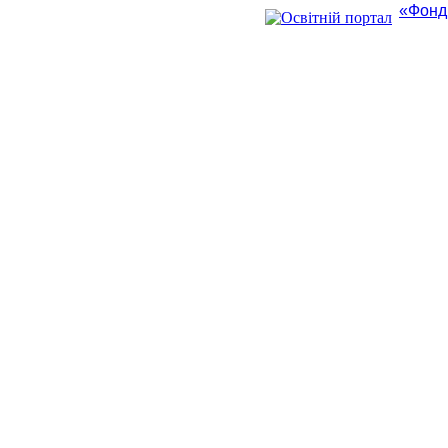
«Фонд 