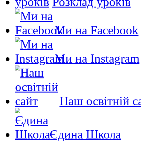
Розклад уроків
Ми на Facebook
Ми на Instagram
Наш освітній с
Єдина Школа