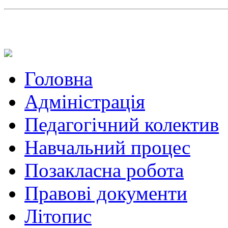
Головна
Адміністрація
Педагогічний колектив
Навчальний процес
Позакласна робота
Правові документи
Літопис