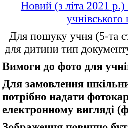
Новий (з літа 2021 р.)
учнівського 
Для пошуку учня (5-та с
для дитини тип документ
Вимоги до фото для учні
Для замовлення шкільни
потрібно надати фотокар
електронному вигляді (ф
Зображення повинно бут