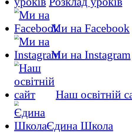
Розклад уроків
Ми на Facebook
Ми на Instagram
Наш освітній с
Єдина Школа