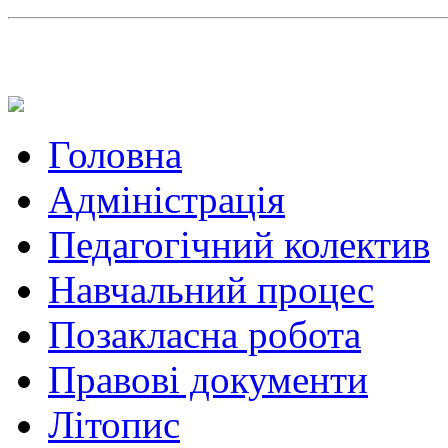
Головна
Адміністрація
Педагогічний колектив
Навчальний процес
Позакласна робота
Правові документи
Літопис