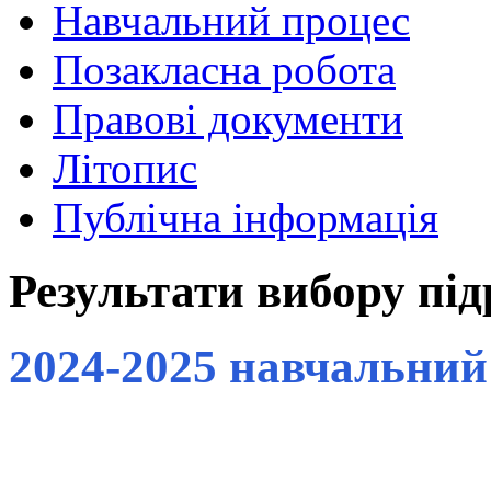
Навчальний процес
Позакласна робота
Правові документи
Літопис
Публічна інформація
Результати вибору пі
2024-2025 навчальний р