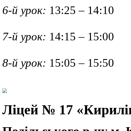
6-й урок:
13:25 – 14:10
7-й урок:
14:15 – 15:00
8-й урок:
15:05 – 15:50
Ліцей № 17 «Кирилі