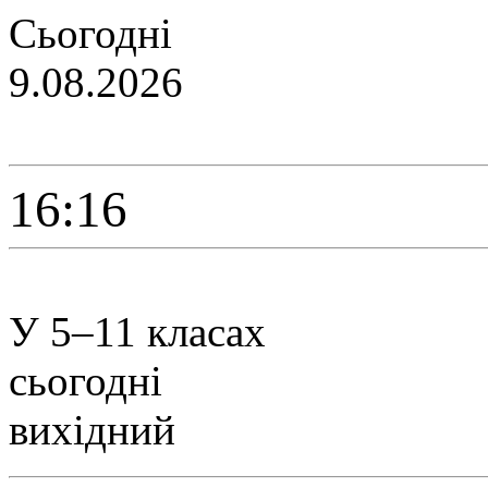
Сьогодні
9.08.2026
16:16
У 5–11 класах
сьогодні
вихідний