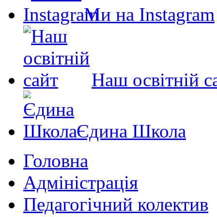
Ми на Instagram
Наш освітній с
Єдина Школа
Головна
Адміністрація
Педагогічний колектив