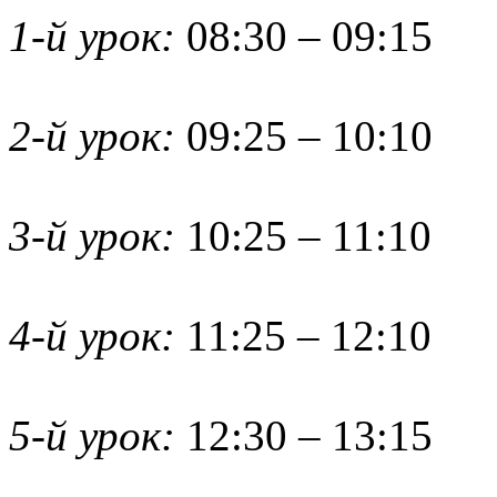
1-й урок:
08:30 – 09:15
2-й урок:
09:25 – 10:10
3-й урок:
10:25 – 11:10
4-й урок:
11:25 – 12:10
5-й урок:
12:30 – 13:15